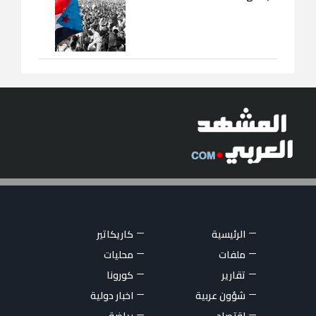
الرئيسية
كاريكاتير
ملفات
محليات
تقارير
كورونا
شؤون عربية
اخبار دولية