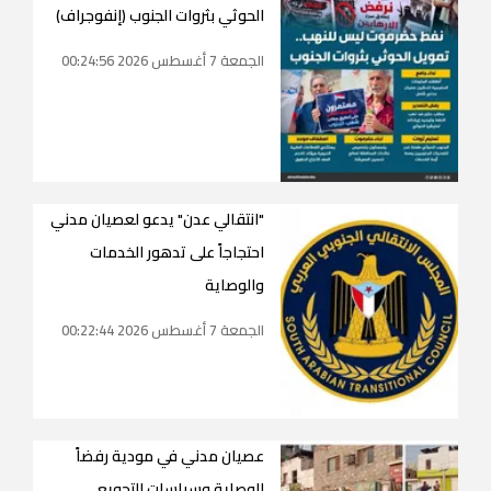
الحوثي بثروات الجنوب (إنفوجراف)
الجمعة 7 أغسطس 2026 00:24:56
"انتقالي عدن" يدعو لعصيان مدني
احتجاجاً على تدهور الخدمات
والوصاية
الجمعة 7 أغسطس 2026 00:22:44
عصيان مدني في مودية رفضاً
للوصاية وسياسات التجويع