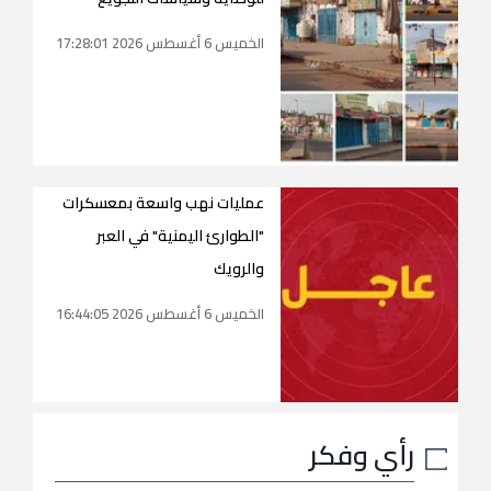
الخميس 6 أغسطس 2026 17:28:01
عمليات نهب واسعة بمعسكرات
"الطوارئ اليمنية" في العبر
والرويك
الخميس 6 أغسطس 2026 16:44:05
رأي وفكر