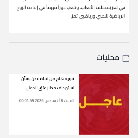
في تعز بمختلف الألعاب، وتلعب دوراً مهماً في إعادة الروح
الرياضية للاعبي ورياضيي تعز.
محليات
تنويه هام من قناة عدن بشأن
استهداف مطار عتق الدولي
السبت 8 أغسطس 2026 00:04:59