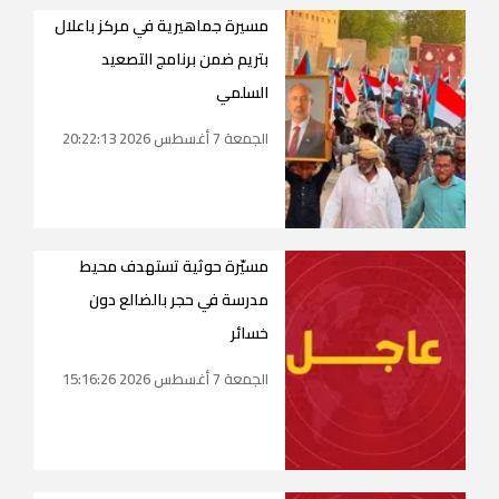
مسيرة جماهيرية في مركز باعلال
بتريم ضمن برنامج التصعيد
السلمي
الجمعة 7 أغسطس 2026 20:22:13
مسيّرة حوثية تستهدف محيط
مدرسة في حجر بالضالع دون
خسائر
الجمعة 7 أغسطس 2026 15:16:26