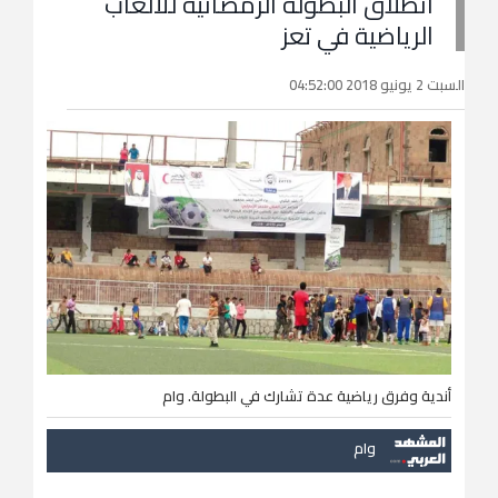
انطلاق البطولة الرمضانية للألعاب
الرياضية في تعز
السبت 2 يونيو 2018 04:52:00
أندية وفرق رياضية عدة تشارك في البطولة. وام
وام