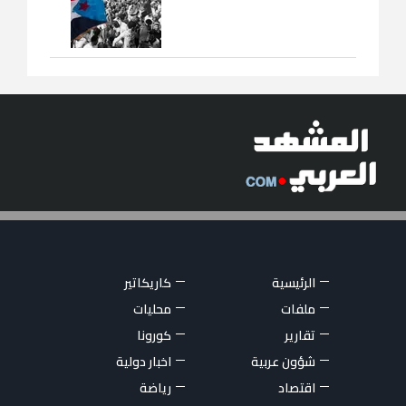
الرئيسية
كاريكاتير
ملفات
محليات
تقارير
كورونا
شؤون عربية
اخبار دولية
اقتصاد
رياضة