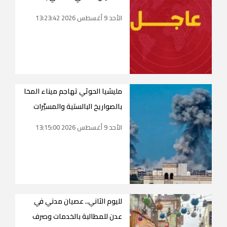
الأحد 9 أغسطس 2026 13:23:42
مليشيا الحوثي تهاجم ميناء المخا
بالصواريخ البالستية والمسيّرات
الأحد 9 أغسطس 2026 13:15:00
لليوم الثاني.. عصيان مدني في
عدن للمطالبة بالخدمات وصرف