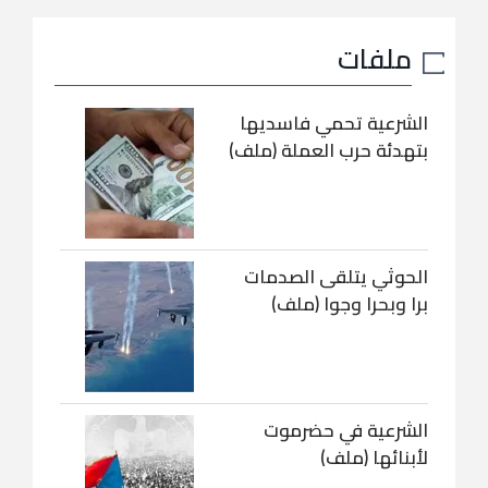
ملفات
الشرعية تحمي فاسديها
بتهدئة حرب العملة (ملف)
الحوثي يتلقى الصدمات
برا وبحرا وجوا (ملف)
الشرعية في حضرموت
لأبنائها (ملف)