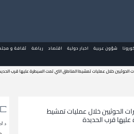
ورونا
شؤون عربية
اخبار دولية
اقتصاد
رياضة
ثقافة و مجتم
ت الحوثيين خلال عمليات تمشيط المناطق التي تمت السيطرة عليها قرب الحدي
ات الحوثيين خلال عمليات تمشيط
عليها قرب الحديدة
د. أح
م