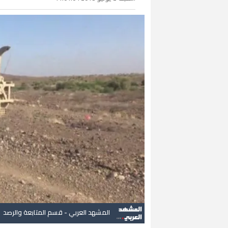
المشهد العربي - قسم المتابعة والرصد