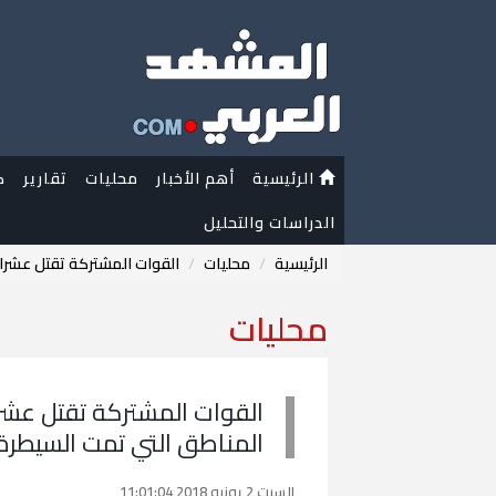
الرئيسية
أهم الأخبار
محليات
تقارير
ك
الدراسات والتحليل
الرئيسية
محليات
القوات المشتركة تقتل عشرا
محليات
القوات المشتركة تقتل عشر
المناطق التي تمت السيطرة 
السبت 2 يونيو 2018 11:01:04