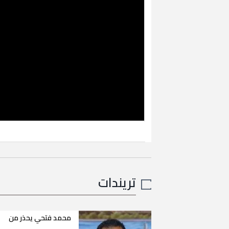
تريندات
محمد فتحي يحذر من