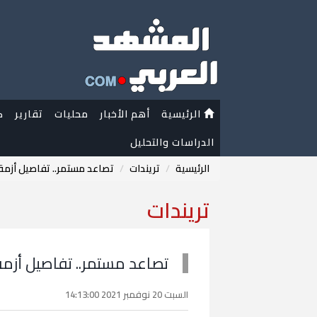
الرئيسية
أهم الأخبار
محليات
تقارير
ك
الدراسات والتحليل
الرئيسية
تريندات
تصاعد مستمر.. تفاصيل أزم
تريندات
تصاعد مستمر.. تفاصيل أز
السبت 20 نوفمبر 2021 14:13:00