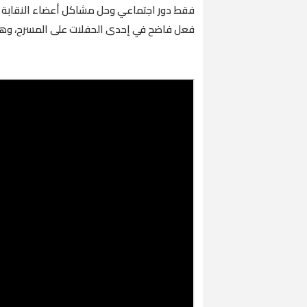
فقط دور اجتماعي وحل مشاكل أعضاء النقابة و
فعل فاضح في إحدى الحفلات على المسرح، وهو ما