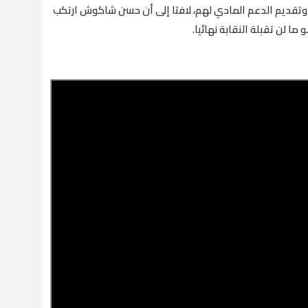
تقديم الدعم المادي لهم، لافتا إلى أن حسن شاكوش ارتكب
 لن تقبلة النقابة نهائيا.