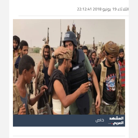
الثلاثاء 19 يونيو 2018 22:12:41
خاص