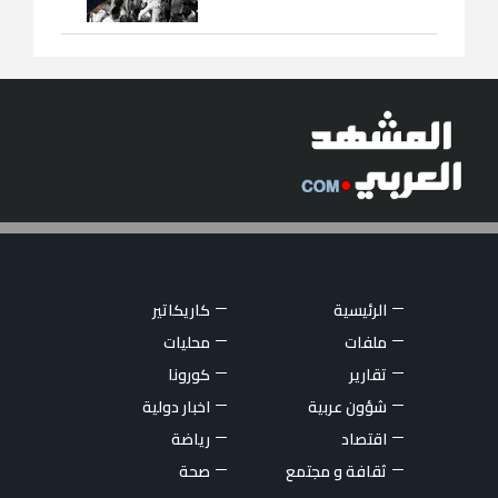
الرئيسية
كاريكاتير
ملفات
محليات
تقارير
كورونا
شؤون عربية
اخبار دولية
اقتصاد
رياضة
ثقافة و مجتمع
صحة