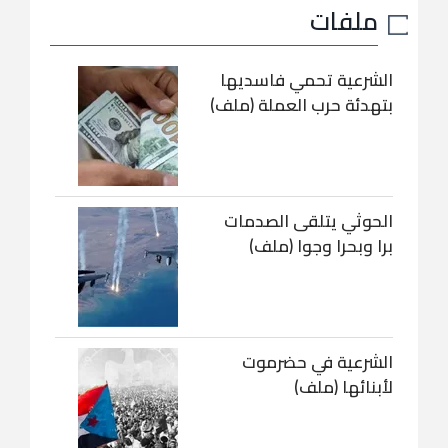
ملفات
الشرعية تحمي فاسديها
بتهدئة حرب العملة (ملف)
الحوثي يتلقى الصدمات
برا وبحرا وجوا (ملف)
الشرعية في حضرموت
لأبنائها (ملف)