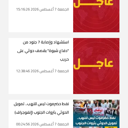
الجمعة 7 أغسطس 2026 15:16:26
استشهاد وإصابة 7 جنود من
"دفاع شبوة" بقصف حوثي على
حريب
الجمعة 7 أغسطس 2026 12:38:46
نفط حضرموت ليس للنهب.. تمويل
الحوثي بثروات الجنوب (إنفوجراف)
الجمعة 7 أغسطس 2026 00:24:56