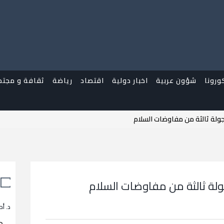
ورونا
شؤون عربية
اخبار دولية
اقتصاد
رياضة
ثقافة و مجتم
جولة ثالثة من مفاوضات السلام
جولة ثالثة من مفاوضات السلام
د. أح
م