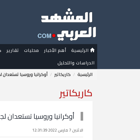
الرئيسية
أهم الأخبار
محليات
تقارير
ك
الدراسات والتحليل
الرئيسية
كاريكاتير
أوكرانيا وروسيا تستعدان ل
كاريكاتير
أوكرانيا وروسيا تستعدان ل
الاثنين 7 مارس 2022 12:31:39