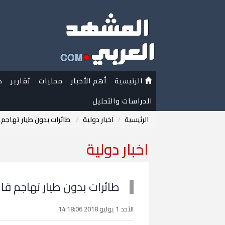
الرئيسية
أهم الأخبار
محليات
تقارير
ك
الدراسات والتحليل
الرئيسية
اخبار دولية
طائرات بدون طيار تهاجم
اخبار دولية
طائرات بدون طيار تهاجم قا
الأحد 1 يوليو 2018 14:18:06