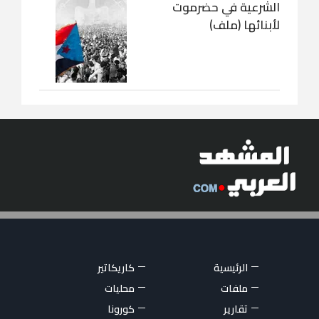
الشرعية في حضرموت
لأبنائها (ملف)
الرئيسية
كاريكاتير
ملفات
محليات
تقارير
كورونا