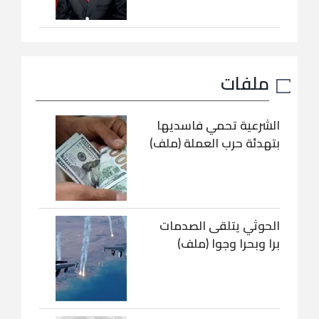
ملفات
الشرعية تحمي فاسديها
بتهدئة حرب العملة (ملف)
الحوثي يتلقى الصدمات
برا وبحرا وجوا (ملف)