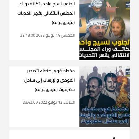
الجنوب نسيج واحد.. تكاتف وراء
المجلس الانتقالي يقهر التحديات
(فيديوجراف)
الخميس 14 يوليو 2022 22:48:00
مخطط ‫قوى صنعاء‬ لتصدير
الفوضى والإرهاب إلى ‫ساحل
حضرموت‬ (فيديوجراف)‫
الثلاثاء 12 يوليو 2022 23:42:00