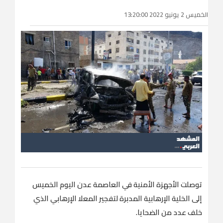
الخميس 2 يونيو 2022 13:20:00
توصلت الأجهزة الأمنية في العاصمة عدن اليوم الخميس
إلى الخلية الإرهابية المدبرة لتفجير المعلا الإرهابي الذي
خلف عدد من الضحايا.