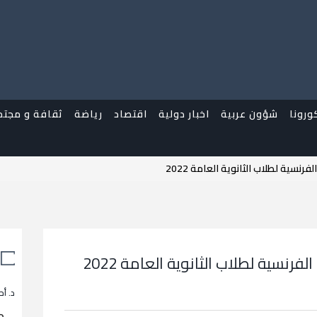
ورونا
شؤون عربية
اخبار دولية
اقتصاد
رياضة
ثقافة و مجتم
نسية لطلاب الثانوية العامة 2022
رنسية لطلاب الثانوية العامة 2022
د. أح
م