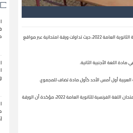
ا
ف
ح
انتشرت أنباء حول تسريب امتحان اللغة الفرنسية الثانوية العامة 2022، حيث تداولت ورقة امتحانية عبر مواقع
ا
مادة اللغة الأجنبية الثانية.
ا
و
ة العربية أول أمس الأحد كأول مادة تضاف للمجموع.
ونفت مصادر من وزارة التربية والتعليم تسريب امتحان اللغة الفرنسية للثانوية العامة 2022، مؤكدة أن الورقة
ا
ح
(