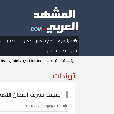
الرئيسية
أهم الأخبار
محليات
تقارير
ك
الدراسات والتحليل
الرئيسية
تريندات
حقيقة تسريب امتحان اللغة الفر
تريندات
حقيقة تسريب امتحان اللغة الف
الثلاثاء 28 يونيو 2022 09:30:22