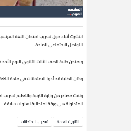
التواصل الاجتماعي للمادة.
ويمتحن طلبة الصف الثالث الثانوي اليوم الأحد في 
وكان الطلبة قد أدوا الامتحانات في مادة اللغ
المتداولة هي ورقة امتحانية لسنوات سابقة.
الثانوية العامة
تسريب الامتحانات