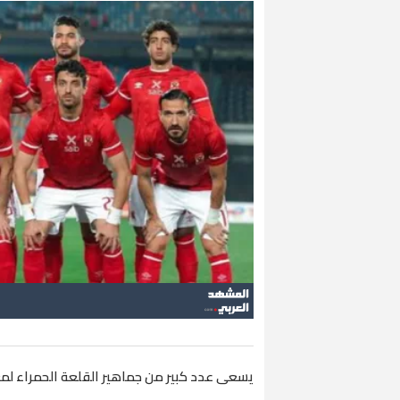
يسعى عدد كبير من جماهير القلعة الحمراء لمع