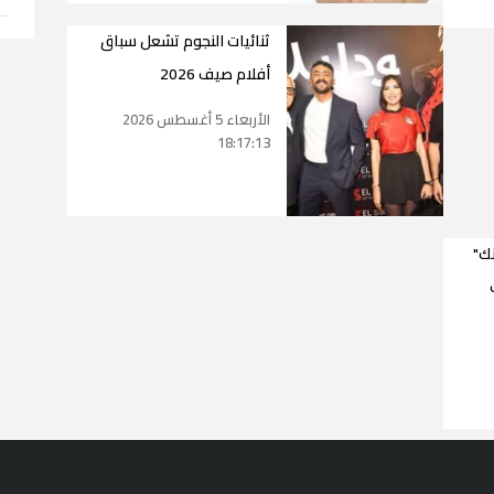
ثنائيات النجوم تشعل سباق
أفلام صيف 2026
الأربعاء 5 أغسطس 2026
18:17:13
ك"