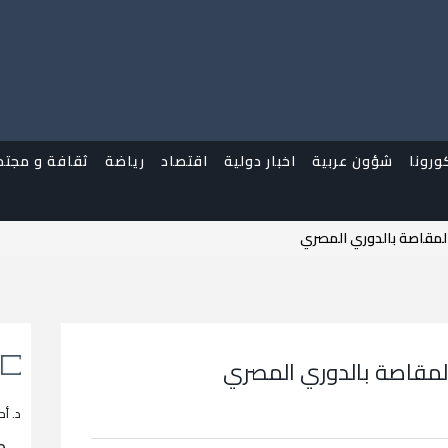
ورونا
شؤون عربية
اخبار دولية
اقتصاد
رياضة
ثقافة و مجتم
 المقاصة بالدوري المصري
المقاصة بالدوري المصري
د. أح
م