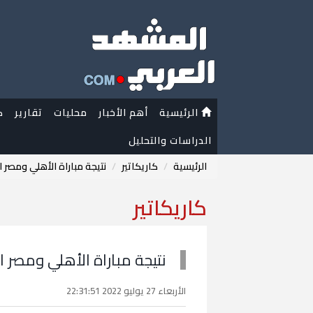
الرئيسية
أهم الأخبار
محليات
تقارير
ك
الدراسات والتحليل
الرئيسية
كاريكاتير
نتيجة مباراة الأهلي ومصر
كاريكاتير
نتيجة مباراة الأهلي ومصر 
الأربعاء 27 يوليو 2022 22:31:51