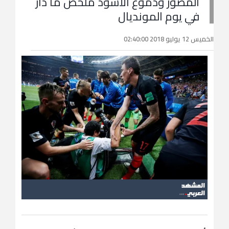
المصور ودموع الأسود ملخص ما دار
في يوم المونديال
الخميس 12 يوليو 2018 02:40:00