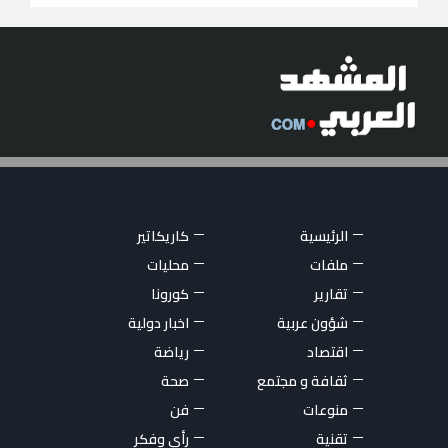
الرئيسية
كاريكاتير
ملفات
محليات
تقارير
كورونا
شؤون عربية
اخبار دولية
اقتصاد
رياضة
ثقافة و مجتمع
صحة
منوعات
فن
تقنية
رأي وفكر