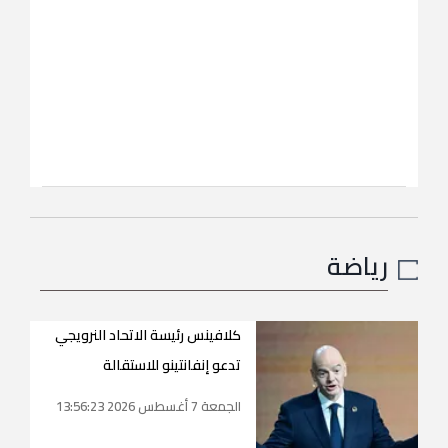
رياضة
كلافينس رئيسة الاتحاد النرويجي
تدعو إنفانتينو للاستقالة
الجمعة 7 أغسطس 2026 13:56:23