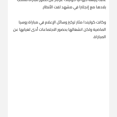
بلادها مع إنجلترا في مشهد لفت الأنظار.
وكانت كوليندا مثار تركيز وسائل الإعلام في مباراة روسيا
الماضية ولكن انشغالها بحضور الاجتماعات أدى لغيابها عن
المباراة.