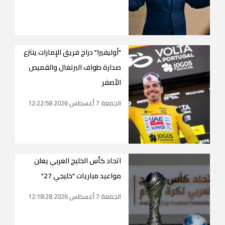
"أوليفيرا" دراج فريق الإمارات ينتزع
صدارة طواف البرتغال والقميص
الأصفر
الجمعة 7 أغسطس 2026 12:22:58
اتحاد كأس الخليج العربي يعلن
مواعيد مباريات "خليجي 27"
الجمعة 7 أغسطس 2026 12:18:28