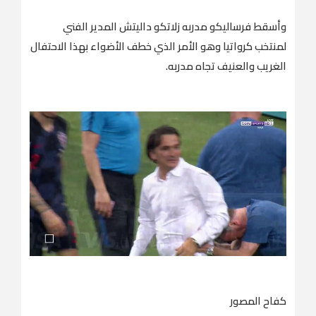
وأسقط فرساليكو مدربه زلاتكو داليتش المدير الفني
لمنتخب كرواتيا وهو الأمر الذي خطف الأضواء بهذا الاحتفال
الغريب والعنيف تجاه مدربه.
كفاح المصور