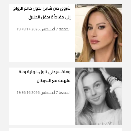
شروق صن شاين تحول خاتم الزواج
إلى مفاجأة بحفل الطلاق
الجمعة 7 أغسطس 2026 19:48:14
وفاة سيدني تاول.. نهاية رحلة
ملهمة مع السرطان
الجمعة 7 أغسطس 2026 19:36:16