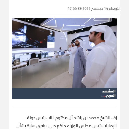
الأربعاء 14 ديسمبر 2022 17:55:39
زف الشيخ محمد بن راشد آل مكتوم، نائب رئيس دولة
الإمارات رئيس مجلس الوزراء حاكم دبي، بشرى سارة بشأن