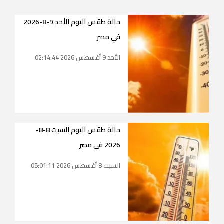
حالة طقس اليوم الأحد 9-8-2026
في مصر
الأحد 9 أغسطس 2026 02:14:44
حالة طقس اليوم السبت 8-8-
2026 في مصر
السبت 8 أغسطس 2026 05:01:11