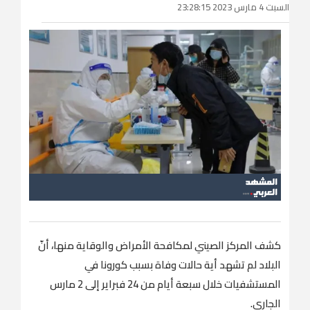
السبت 4 مارس 2023 23:28:15
كشف المركز الصيني لمكافحة الأمراض والوقاية منها، أنّ
البلاد لم تشهد أية حالات وفاة بسبب كورونا في
المستشفيات خلال سبعة أيام من 24 فبراير إلى 2 مارس
الجاري.