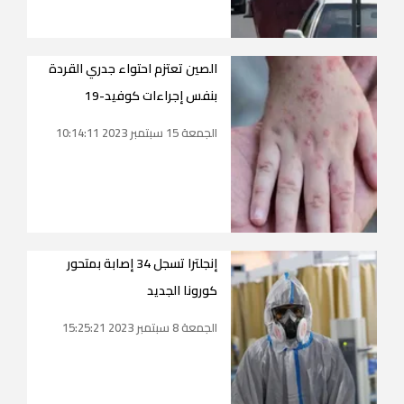
الصين تعتزم احتواء جدري القردة
بنفس إجراءات كوفيد-19
الجمعة 15 سبتمبر 2023 10:14:11
إنجلترا تسجل 34 إصابة بمتحور
كورونا الجديد
الجمعة 8 سبتمبر 2023 15:25:21