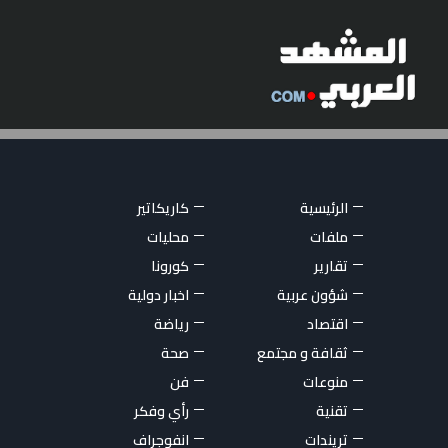
الرئيسية
كاريكاتير
ملفات
محليات
تقارير
كورونا
شؤون عربية
اخبار دولية
اقتصاد
رياضة
ثقافة و مجتمع
صحة
منوعات
فن
تقنية
رأي وفكر
تريندات
انفوجراف