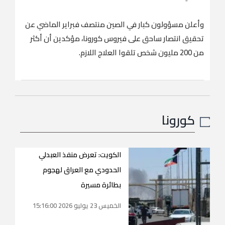
وأعلن مسؤولون كبار في الصين منتصف فبراير الماضي عن
تحقيق انتصار ساحق على فيروس كورونا، مؤكدين أن أكثر
من 200 مليون شخص تلقوا العلاج اللازم.
كورونا
الكويت: تعرض منفذ العبدلي
الحدودي مع العراق لهجوم
بطائرة مسيرة
الخميس 23 يوليو 2026 15:16:00