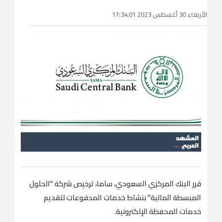
الأربعاء 30 أغسطس 2023 17:34:01
قرر البنك المركزي السعودي، ساما، ترخيص شركة "الحلول
المبسطة المالية" بنشاط خدمات المدفوعات لتقديم
خدمات المحفظة الإلكترونية.