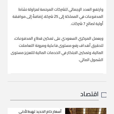
وارتفع العدد الإجمالي للشركات المرخصة لمزاولة نشاط
المدفوعات في المملكة إلى 25 شركة، إضافةً إلى موافقة
أولية لصالح 7 شركات.
ويعمل المركزي السعودي على تمكين قطاع المدفوعات،
لتحقيق أهداف رفع مستوى فاعلية ومرونة التعاملات
المالية، وتمكين الابتكار في الخدمات المالية للتعزيز مستوى
الشمول المالي.
اقتصاد
أسعار خام الحديد تهبط لأدنى