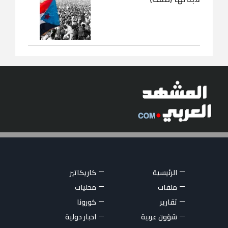
الرئيسية
كاريكاتير
ملفات
محليات
تقارير
كورونا
شؤون عربية
اخبار دولية