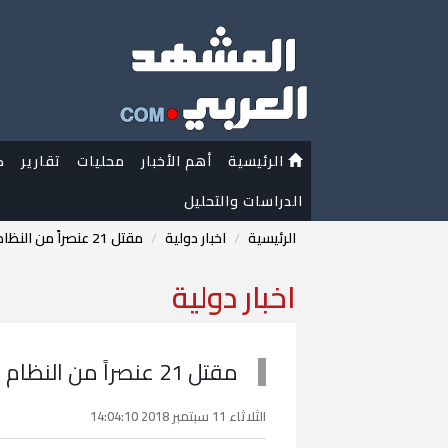
الرئيسية
أهم الأخبار
محليات
تقارير
ك
الدراسات والتحليل
الرئيسية
اخبار دولية
مقتل 21 عنصراً من النظام بكمين لداعش في السويداء
اخبار دولية
مقتل 21 عنصراً من النظام بكمين لداعش في السويداء
الثلاثاء 11 سبتمبر 2018 14:04:10