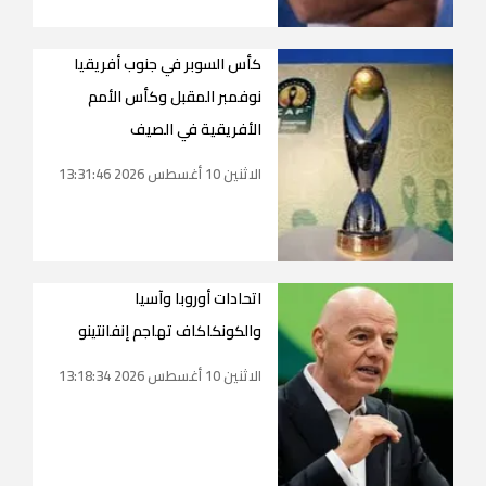
كأس السوبر في جنوب أفريقيا
نوفمبر المقبل وكأس الأمم
الأفريقية في الصيف
الاثنين 10 أغسطس 2026 13:31:46
اتحادات أوروبا وآسيا
والكونكاكاف تهاجم إنفانتينو
الاثنين 10 أغسطس 2026 13:18:34