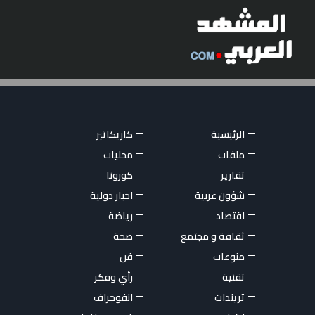
الرئيسية
كاريكاتير
ملفات
محليات
تقارير
كورونا
شؤون عربية
اخبار دولية
اقتصاد
رياضة
ثقافة و مجتمع
صحة
منوعات
فن
تقنية
رأي وفكر
تريندات
انفوجراف