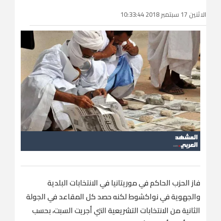
الاثنين 17 سبتمبر 2018 10:33:44
فاز الحزب الحاكم في موريتانيا في الانتخابات البلدية
والجهوية في نواكشوط لكنه حصد كل المقاعد في الجولة
الثانية من الانتخابات التشريعية التي أجريت السبت، بحسب