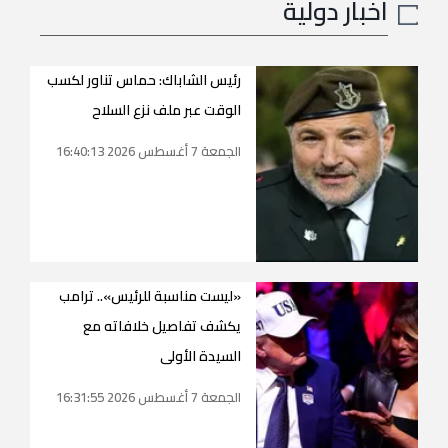
اخبار دولية
رئيس الشاباك: حماس تناور لكسب
الوقت عبر ملف نزع السلاح
الجمعة 7 أغسطس 2026 16:40:13
«ليست مناسبة للرئيس».. ترامب
يكشف تفاصيل خلافاته مع
السيدة الأولى
الجمعة 7 أغسطس 2026 16:31:55