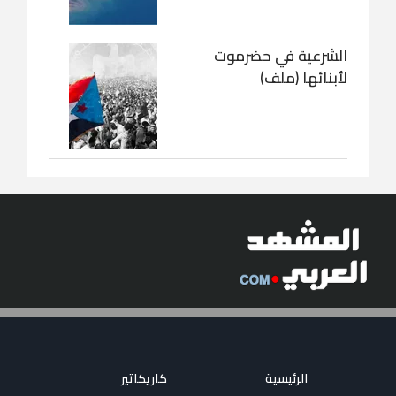
الشرعية في حضرموت
لأبنائها (ملف)
الرئيسية
كاريكاتير