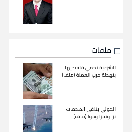
ملفات
الشرعية تحمي فاسديها
بتهدئة حرب العملة (ملف)
الحوثي يتلقى الصدمات
برا وبحرا وجوا (ملف)