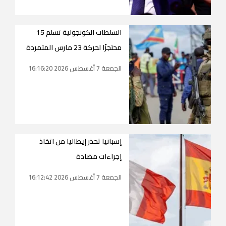
السلطات الكونجولية تسلم 15
محتجزًا لحركة 23 مارس المتمردة
الجمعة 7 أغسطس 2026 16:16:20
إسبانيا تحذر إيطاليا من اتخاذ
إجراءات مضادة
الجمعة 7 أغسطس 2026 16:12:42