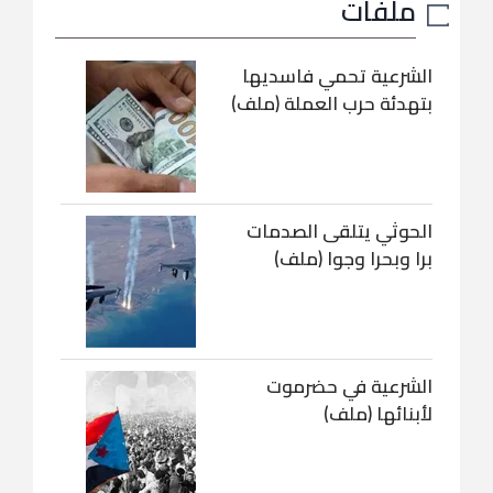
ملفات
الشرعية تحمي فاسديها
بتهدئة حرب العملة (ملف)
الحوثي يتلقى الصدمات
برا وبحرا وجوا (ملف)
الشرعية في حضرموت
لأبنائها (ملف)