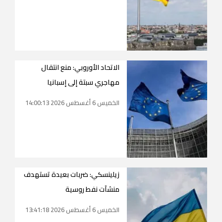
الاتحاد الأوروبي: منع انتقال
مهاجري سبتة إلى إسبانيا
الخميس 6 أغسطس 2026 14:00:13
زيلينسكي: ضربات بعيدة تستهدف
منشآت نفط روسية
الخميس 6 أغسطس 2026 13:41:18