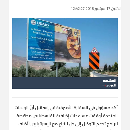
الاثنين 17 سبتمبر 2018 12:42:27
أكد مسؤول في السفارة الأميركية في إسرائيل أنّ الولايات
المتحدة أوقفت مساعدات إضافية للفلسطينيين مخصّصة
لبرامج تدعم التوصّل إلى حل للنزاع مع الإسرائيليين لتُضاف