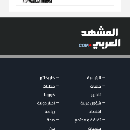
الرئيسية
كاريكاتير
ملفات
محليات
تقارير
كورونا
شؤون عربية
اخبار دولية
اقتصاد
رياضة
ثقافة و مجتمع
صحة
منوعات
فن