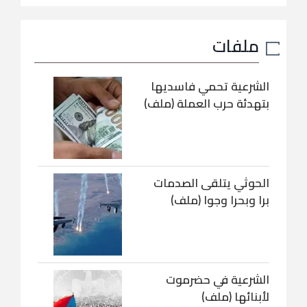
ملفات
الشرعية تحمي فاسديها
بتهدئة حرب العملة (ملف)
الحوثي يتلقى الصدمات
برا وبحرا وجوا (ملف)
الشرعية في حضرموت
لأبنائها (ملف)