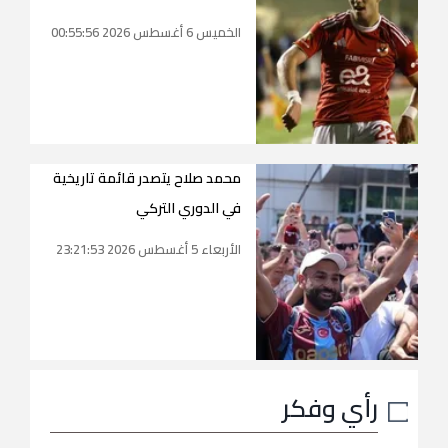
الخميس 6 أغسطس 2026 00:55:56
محمد صلاح يتصدر قائمة تاريخية
في الدوري التركي
الأربعاء 5 أغسطس 2026 23:21:53
رأي وفكر