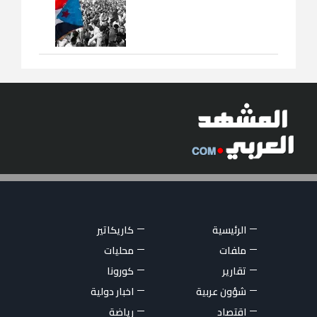
الرئيسية
كاريكاتير
ملفات
محليات
تقارير
كورونا
شؤون عربية
اخبار دولية
اقتصاد
رياضة