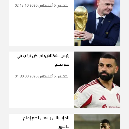
الخميس 6 أغسطس 2026 02:12:10
رئيس بشكتاش: لم نكن نرغب في
ضم صلاح
الخميس 6 أغسطس 2026 01:30:00
ناد إسباني يسعى لضم إمام
عاشور