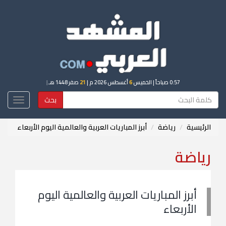
0:57 صباحاً
| الخميس
6
أغسطس 2026 م |
21
صفر 1448 هـ
|
بحث
Toggle
igation
الرئيسية
رياضة
أبرز المباريات العربية والعالمية اليوم الأربعاء
رياضة
أبرز المباريات العربية والعالمية اليوم
الأربعاء