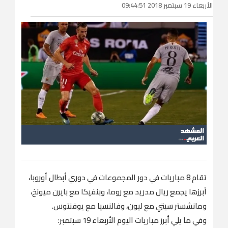
الأربعاء 19 سبتمبر 2018 09:44:51
تقام 8 مباريات في دور المجموعات في دوري أبطال أوروبا،
أبرزها يجمع ريال مدريد مع روما، وبنفيكا مع بايرن ميونخ،
ومانشستر سيتي مع ليون، وفالنسيا مع يوفنتوس.
وفي ما يلي أبرز مباريات اليوم الأربعاء 19 سبتمبر: