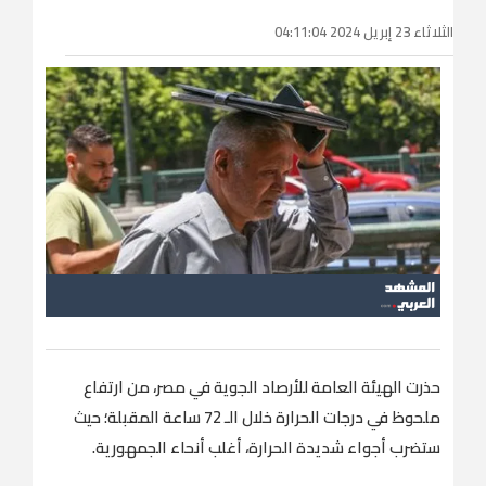
الثلاثاء 23 إبريل 2024 04:11:04
حذرت الهيئة العامة للأرصاد الجوية في مصر، من ارتفاع
ملحوظ في درجات الحرارة خلال الـ 72 ساعة المقبلة؛ حيث
ستضرب أجواء شديدة الحرارة، أغلب أنحاء الجمهورية.