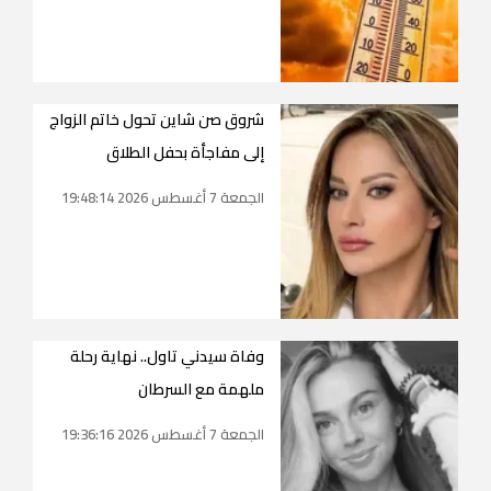
شروق صن شاين تحول خاتم الزواج
إلى مفاجأة بحفل الطلاق
الجمعة 7 أغسطس 2026 19:48:14
وفاة سيدني تاول.. نهاية رحلة
ملهمة مع السرطان
الجمعة 7 أغسطس 2026 19:36:16