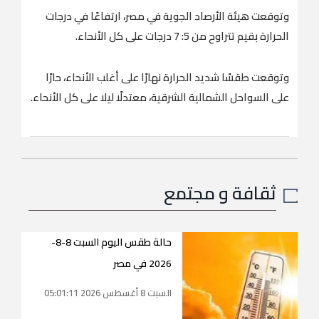
وتوقعت هيئة الأرصاد الجوية في مصر، ارتفاعًا في درجات
الحرارة بقيم تتراوح من 5: 7 درجات على كل الأنحاء.
وتوقعت طقسًا شديد الحرارة نهارًا على أغلب الأنحاء، حارًا
على السواحل الشمالية الشرقية، معتدلًا ليلا على كل الأنحاء.
ثقافة و مجتمع
حالة طقس اليوم السبت 8-8-
2026 في مصر
السبت 8 أغسطس 2026 05:01:11