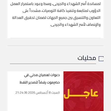
لمساندة أسر الشهداء والجرحى، وسط وعود باستمرار العمل
الدؤوب لمتابعة وتنفيذ كافة التوصيات، مشدداً على
التعاون والتنسيق بين جميع الجهات لضمان تحقيق العدالة
والإنصاف لأسر الشهداء والجرحى.
محليات
دعوات لعصيان مدني في
حضرموت رفضاً لتصدير النفط
السبت 8 أغسطس 2026 21:24:36