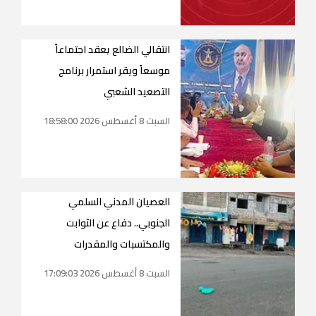
انتقالي الضالع يعقد اجتماعاً
موسعاً ويقر استمرار برنامج
التصعيد الشعبي
السبت 8 أغسطس 2026 18:58:00
العصيان المدني السلمي
الجنوبي.. دفاع عن الثوابت
والمكتسبات والمقدرات
السبت 8 أغسطس 2026 17:09:03