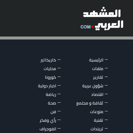
الرئيسية
كاريكاتير
ملفات
محليات
تقارير
كورونا
شؤون عربية
اخبار دولية
اقتصاد
رياضة
ثقافة و مجتمع
صحة
منوعات
فن
تقنية
رأي وفكر
تريندات
انفوجراف