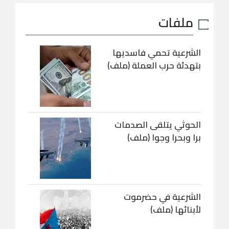
ملفات
الشرعية تحمي فاسديها
بتهدئة حرب العملة (ملف)
الحوثي يتلقى الصدمات
برا وبحرا وجوا (ملف)
الشرعية في حضرموت
لأبنائها (ملف)