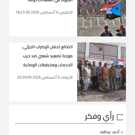
الخميس 6 أغسطس 2026 18:27:00
الضالع تدشن الإضراب الجزئي..
موجة تصعيد شعبي ضد حرب
الخدمات ومخططات الوصاية
الأربعاء 5 أغسطس 2026 20:20:09
رأي وفكر
د. أحمد عبداللاه