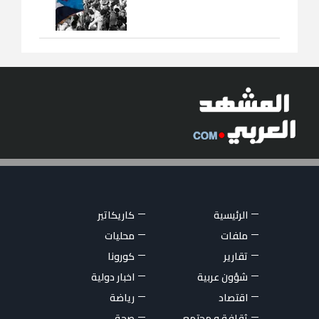
الرئيسية
كاريكاتير
ملفات
محليات
تقارير
كورونا
شؤون عربية
اخبار دولية
اقتصاد
رياضة
ثقافة و مجتمع
صحة