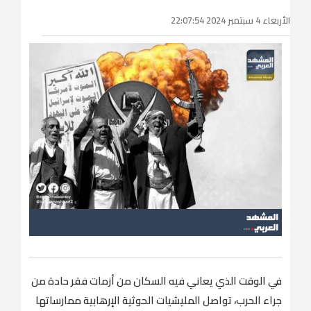
الأربعاء 4 سبتمبر 2024 22:07:54
في الوقت الذي يعاني فيه السكان من أزمات فقر حادة من
جراء الحرب، تواصل المليشيات الحوثية الإرهابية ممارساتها