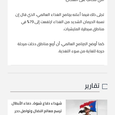
تجلى ذلك فيما أعلنه برنامج الغذاء العالمي، الذي قال إن
نسبة الحرمان الشديد من الغذاء ارتفعت إلى 79% في
مناطق سيطرة المليشيات.
كما أوضح البرنامج العالمي، أن أربع مناطق دخلت مرحلة
حرجة للغاية من سوء التغذية.
تقارير
شهداء دفاع شبوة.. دماء الأبطال
ترسم معالم النضال وتواصل دحر