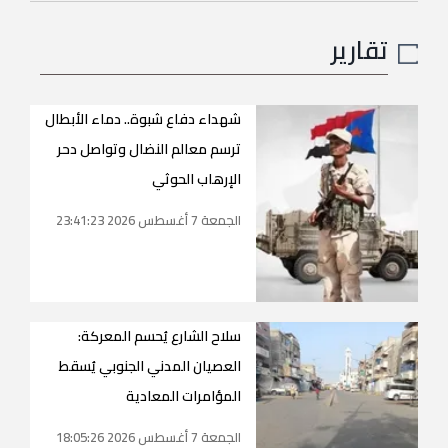
تقارير
شهداء دفاع شبوة.. دماء الأبطال
ترسم معالم النضال وتواصل دحر
الإرهاب الحوثي
الجمعة 7 أغسطس 2026 23:41:23
سلاح الشارع يُحسم المعركة:
العصيان المدني الجنوبي يُسقط
المؤامرات المعادية
الجمعة 7 أغسطس 2026 18:05:26