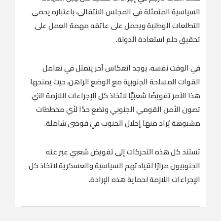
السياسية المتمثلة في المجلس الانتقالي، باعتباره يحمي
التطلعات الوطنية ويحمل على عاتقه مهمة العمل على
تحقيق حلم استعادة الدولة.
في الوقت نفسه، يوجد انعكاس آخر يتمثل في تعامل
القوات المسلحة الجنوبية مع الوضع الراهن، حيث يمنحها
هذا الأمر تفويضًا شعبيًّا لاتخاذ كل الإجراءات اللازمة التي
تصون الأمن القومي الجنوبي وتضع حدًا لأي مخططات
مشبوهة يُراد منها إحلال الجنوب في فوضى شاملة.
تستند كل هذه التحركات إلى تفويض شعبي عبر عنه
الجنوبيون مرارًا لقيادتهم السياسية والعسكرية لاتخاذ كل
الإجراءات اللازمة لحماية هذه الإرادة.