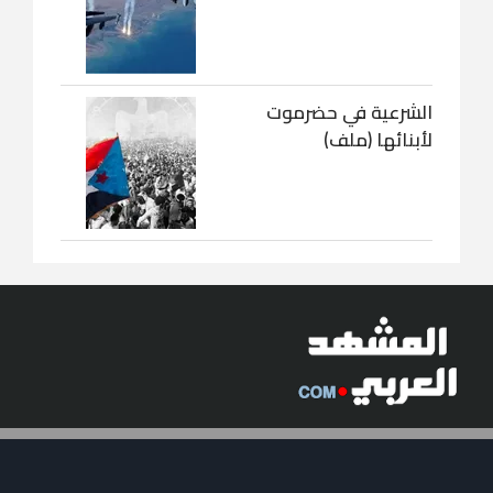
الشرعية في حضرموت
لأبنائها (ملف)