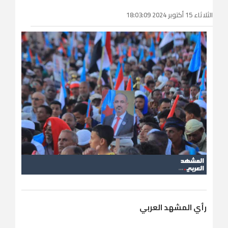
الثلاثاء 15 أكتوبر 2024 18:03:09
رأي المشهد العربي