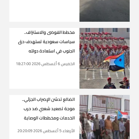
مخطط الفوضى والاستنزاف..
سياسات سعودية تستهدف حق
الجنوب في استعادة دولته
الخميس 6 أغسطس 2026 18:27:00
الضالع تدشن الإضراب الجزئي..
موجة تصعيد شعبي ضد حرب
الخدمات ومخططات الوصاية
الأربعاء 5 أغسطس 2026 20:20:09