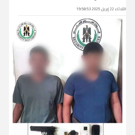
الثلاثاء 22 إبريل 2025 19:58:53