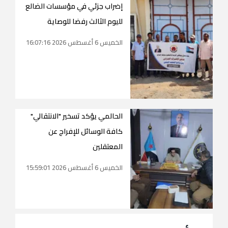
إضراب جزئي في مؤسسات الضالع
لليوم الثالث رفضا للوصاية
الخميس 6 أغسطس 2026 16:07:16
الحالمي يؤكد تسخير "الانتقالي"
كافة الوسائل للإفراج عن
المعتقلين
الخميس 6 أغسطس 2026 15:59:01