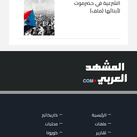
الشرعية في حضرموت
لأبنائها (ملف)
الرئيسية
كاريكاتير
ملفات
محليات
تقارير
كورونا