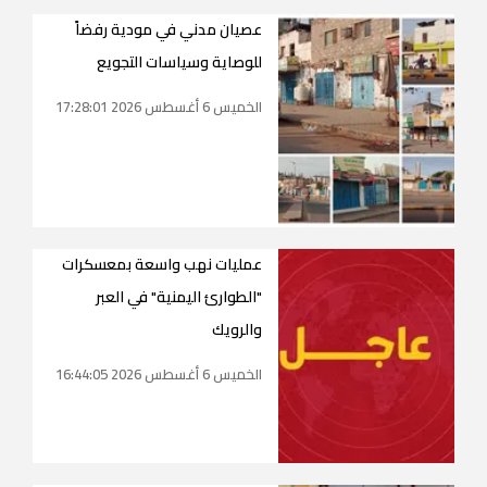
عصيان مدني في مودية رفضاً
للوصاية وسياسات التجويع
الخميس 6 أغسطس 2026 17:28:01
عمليات نهب واسعة بمعسكرات
"الطوارئ اليمنية" في العبر
والرويك
الخميس 6 أغسطس 2026 16:44:05