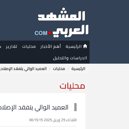
الرئيسية
أهم الأخبار
محليات
تقارير
ك
الدراسات والتحليل
الرئيسية
محليات
العميد الوالي يتفقد الإصلاحي
محليات
العميد الوالي يتفقد الإصلاح
الثلاثاء 29 إبريل 2025 00:15:15