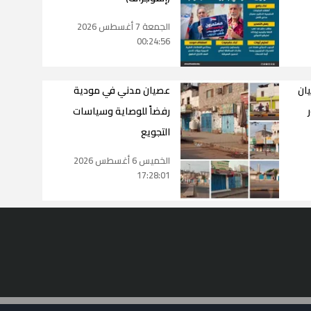
الجمعة 7 أغسطس 2026
00:24:56
يان
عصيان مدني في مودية
رفضاً للوصاية وسياسات
التجويع
الخميس 6 أغسطس 2026
17:28:01