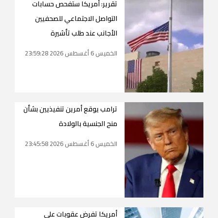
تقرير: أمريكا ستفحص حسابات
التواصل الاجتماعي للصحفيين
الأجانب عند طلب تأشيرة
الخميس 6 أغسطس 2026 23:59:28
ترامب يوقع أمرين تنفيذيين بشأن
منح الجنسية بالولادة
الخميس 6 أغسطس 2026 23:45:58
أمريكا تفرض عقوبات على