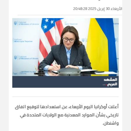
الأربعاء 30 إبريل 2025 20:48:28
أعلنت أوكرانيا اليوم الأربعاء، عن استعدادها لتوقيع اتفاق
تاريخي بشأن الموارد المعدنية مع الولايات المتحدة في
واشنطن.