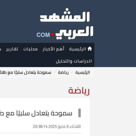
الرئيسية
أهم الأخبار
محليات
تقارير
ك
الدراسات والتحليل
الرئيسية
رياضة
سموحة يتعادل سلبيًا مع طلا
رياضة
سموحة يتعادل سلبيًا مع ط
الثلاثاء 6 مايو 2025 20:38:14