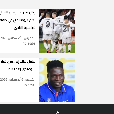
ريال مدريد يتوصل لاتفا
لضم ديوماندي في صفق
قياسية للنادي
الخميس 6 أغسطس 2026
17:36:59
مقتل قائد إس.سي فيلا
الأوغندي بعد اعتداء
الخميس 6 أغسطس 2026
15:22:00