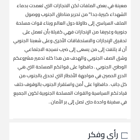
معينة في بعض الملفات لكن الانجازات التي تعمدت بدماء
الشهداء كبيرة جدا" من تحرير مناطق الجنوب ووصول
الملف السياسي إلى طاولة دول العالم وبناء قوات مسلحة
جنوبية وغيرها من الإنجازات فهي كفيلة بأن تعمل على
تحقيق الإنجازات والاستحقاقات الأخرى وعلى شعبنا الجنوبي
أن لا يلتفت إلى من يسعى إلى ضرب نسيجه الاجتماعي
وشق الصف الجنوبي والهدف من هذا كله تدمير مشروعكم
الوطني الجنوبي . حافظوا على قواتكم المسلحة التي هي
الدرع الحصين في مواجهة الأخطار التي تحدق بالجنوب من
كل جانب . حافظوا على أمن واستقرار الجنوب بالوقوف خلف
قيادتكم السياسية والقوات المسلحة الجنوبية لكون الجميع
في سفينة واحدة حتى تصل إلى بر الأمان .
رأي وفكر