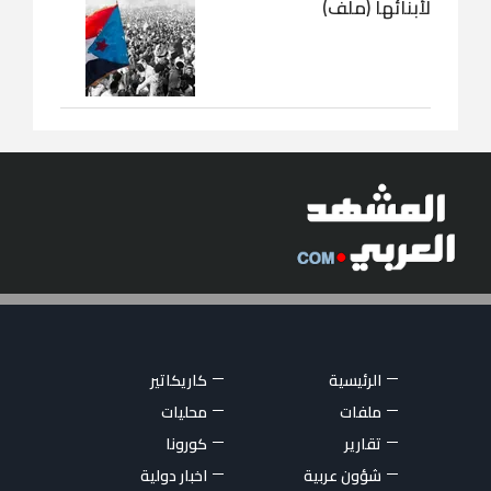
لأبنائها (ملف)
الرئيسية
كاريكاتير
ملفات
محليات
تقارير
كورونا
شؤون عربية
اخبار دولية