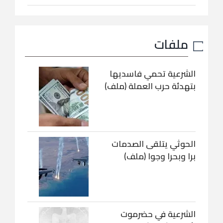
ملفات
الشرعية تحمي فاسديها
بتهدئة حرب العملة (ملف)
الحوثي يتلقى الصدمات
برا وبحرا وجوا (ملف)
الشرعية في حضرموت