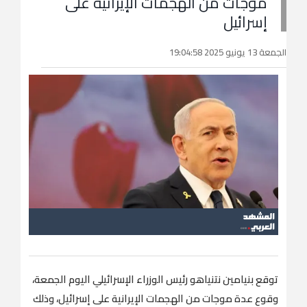
موجات من الهجمات الإيرانية على
إسرائيل
الجمعة 13 يونيو 2025 19:04:58
توقع بنيامين نتنياهو رئيس الوزراء الإسرائيلي اليوم الجمعة،
وقوع عدة موجات من الهجمات الإيرانية على إسرائيل، وذلك