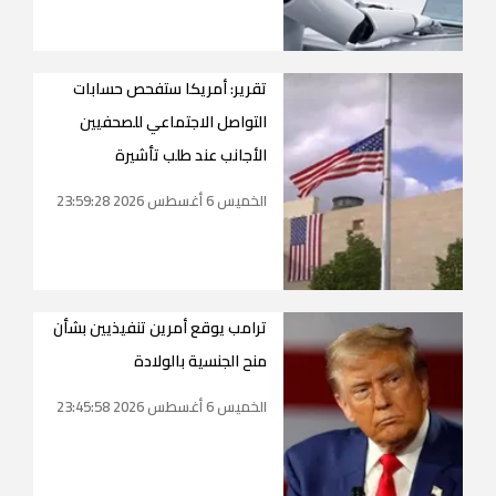
تقرير: أمريكا ستفحص حسابات
التواصل الاجتماعي للصحفيين
الأجانب عند طلب تأشيرة
الخميس 6 أغسطس 2026 23:59:28
ترامب يوقع أمرين تنفيذيين بشأن
منح الجنسية بالولادة
الخميس 6 أغسطس 2026 23:45:58