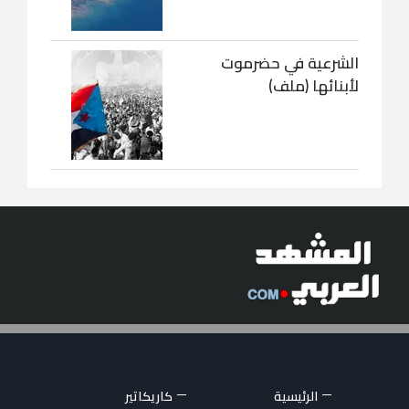
الشرعية في حضرموت
لأبنائها (ملف)
الرئيسية
كاريكاتير