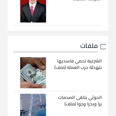
ملفات
الشرعية تحمي فاسديها
بتهدئة حرب العملة (ملف)
الحوثي يتلقى الصدمات
برا وبحرا وجوا (ملف)