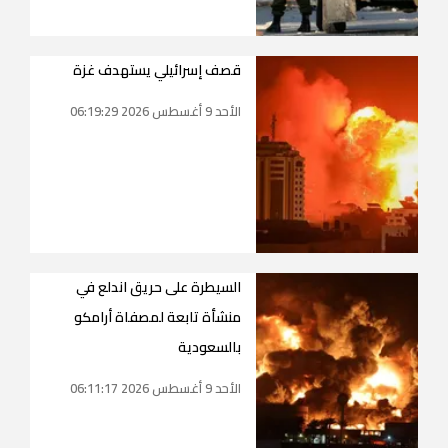
قصف إسرائيلي يستهدف غزة
الأحد 9 أغسطس 2026 06:19:29
السيطرة على حريق اندلع في
منشأة تابعة لمصفاة أرامكو
بالسعودية
الأحد 9 أغسطس 2026 06:11:17