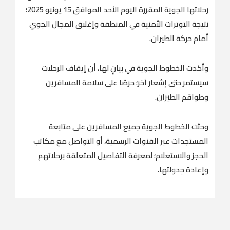
رحلاتها الجوية المقررة اليوم الأحد الموافق 15 يونيو 2025؛
نتيجة التوترات الأمنية في المنطقة وإغلاق المجال الجوي
أمام حركة الطيران.
وأكدت الخطوط الجوية في بيانٍ لها، أن إيقاف الرحلات
سيستمر حتى إشعار آخر؛ حرصًا على سلامة المسافرين
وطواقم الطيران.
وحثت الخطوط الجوية جميع المسافرين على متابعة
المستجدات عبر القنوات الرسمية، أو التواصل مع مكاتب
الحجز والاستعلام؛ لمعرفة التفاصيل المتعلقة برحلاتهم
وإعادة جدولتها.