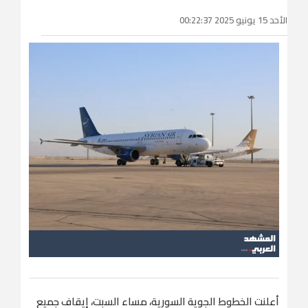
الأحد 15 يونيو 2025 00:22:37
أعلنت الخطوط الجوية السورية، مساء السبت، إيقاف جميع