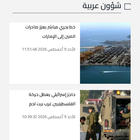
شؤون عربية
خط بحري مباشر يعزز صادرات
الصين إلى الإمارات
الأحد 9 أغسطس 2026 11:51:48
حاجز إسرائيلي يعطل حركة
الفلسطينيين غرب بيت لحم
الأحد 9 أغسطس 2026 10:39:32