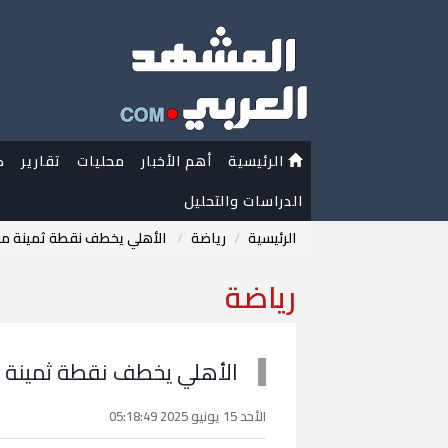
الرئيسية
أهم الأخبار
محليات
تقارير
ك
الدراسات والتحليل
الرئيسية
رياضة
الأهلي يخطف نقطة ثمينة من إ
رياضة
الأهلي يخطف نقطة ثمينة من
الأحد 15 يونيو 2025 05:18:49