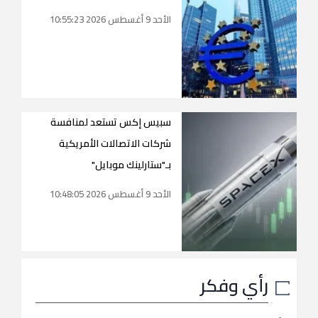
الأحد 9 أغسطس 2026 10:55:23
سبيس إكس تستعد لمنافسة
شركات الاتصالات الأمريكية
بـ"ستارلينك موبايل"
الأحد 9 أغسطس 2026 10:48:05
رأي وفكر