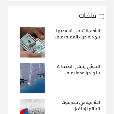
ملفات
الشرعية تحمي فاسديها
بتهدئة حرب العملة (ملف)
الحوثي يتلقى الصدمات
برا وبحرا وجوا (ملف)
الشرعية في حضرموت
لأبنائها (ملف)