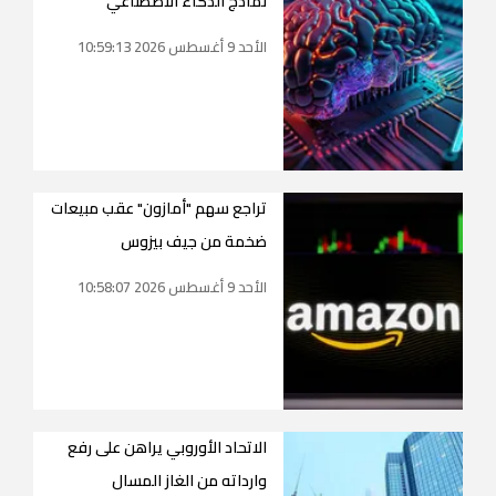
نماذج الذكاء الاصطناعي
الأحد 9 أغسطس 2026 10:59:13
تراجع سهم "أمازون" عقب مبيعات
ضخمة من جيف بيزوس
الأحد 9 أغسطس 2026 10:58:07
الاتحاد الأوروبي يراهن على رفع
وارداته من الغاز المسال