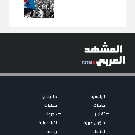
الرئيسية
كاريكاتير
ملفات
محليات
تقارير
كورونا
شؤون عربية
اخبار دولية
اقتصاد
رياضة