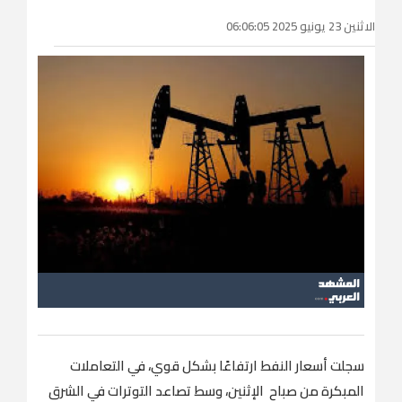
الاثنين 23 يونيو 2025 06:06:05
سجلت أسعار النفط ارتفاعًا بشكل قوي، في التعاملات
المبكرة من صباح الإثنين، وسط تصاعد التوترات في الشرق