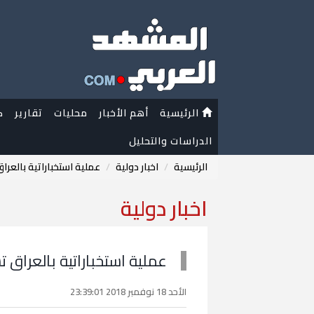
الرئيسية
أهم الأخبار
محليات
تقارير
ك
الدراسات والتحليل
الرئيسية
اخبار دولية
عملية استخباراتية بالعر
اخبار دولية
عملية استخباراتية بالعراق
الأحد 18 نوفمبر 2018 23:39:01