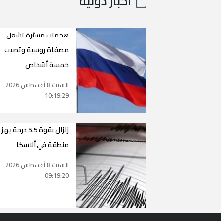
اخبار دولية
هجمات مسيّرة تشعل
مصفاة روسية وتصيب
خمسة أشخاص
السبت 8 أغسطس 2026
10:19:29
زلزال بقوة 5.5 درجة يهز
منطقة في ألاسكا
السبت 8 أغسطس 2026
09:19:20