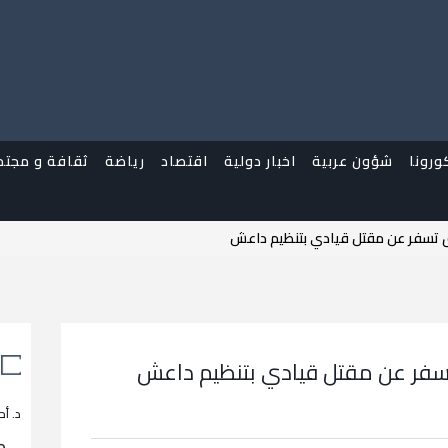
ورونا
شؤون عربية
اخبار دولية
اقتصاد
رياضة
ثقافة و مجتم
اق تسفر عن مقتل قيادي بتنظيم داعش
 تسفر عن مقتل قيادي بتنظيم داعش
د. أح
م