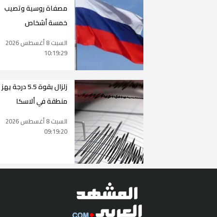
مصفاة روسية وتصيب
خمسة أشخاص
السبت 8 أغسطس 2026
10:19:29
زلزال بقوة 5.5 درجة يهز
منطقة في ألاسكا
السبت 8 أغسطس 2026
09:19:20