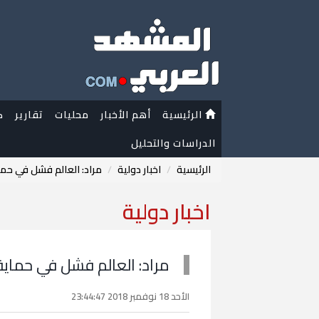
الرئيسية
أهم الأخبار
محليات
تقارير
ك
الدراسات والتحليل
الرئيسية
اخبار دولية
مراد: العالم فشل في حما
اخبار دولية
مراد: العالم فشل في حماية 
الأحد 18 نوفمبر 2018 23:44:47