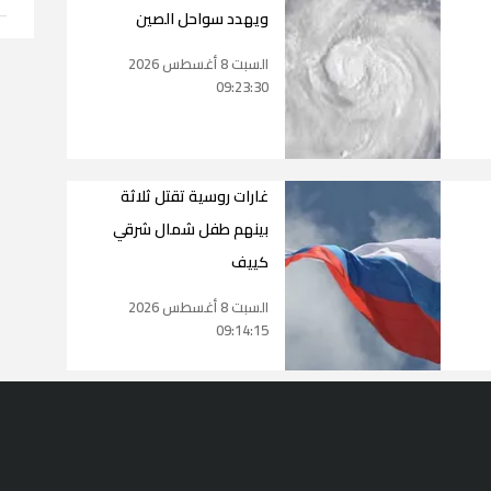
ويهدد سواحل الصين
السبت 8 أغسطس 2026
09:23:30
غارات روسية تقتل ثلاثة
بينهم طفل شمال شرقي
كييف
السبت 8 أغسطس 2026
09:14:15