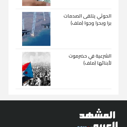
الحوثي يتلقى الصدمات
برا وبحرا وجوا (ملف)
الشرعية في حضرموت
لأبنائها (ملف)