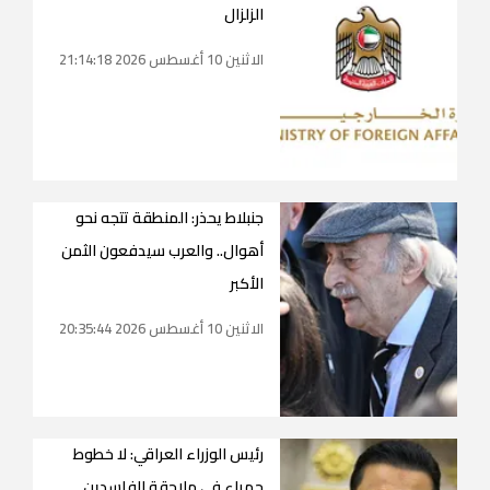
الزلزال
الاثنين 10 أغسطس 2026 21:14:18
جنبلاط يحذر: المنطقة تتجه نحو
أهوال.. والعرب سيدفعون الثمن
الأكبر
الاثنين 10 أغسطس 2026 20:35:44
رئيس الوزراء العراقي: لا خطوط
حمراء في ملاحقة الفاسدين