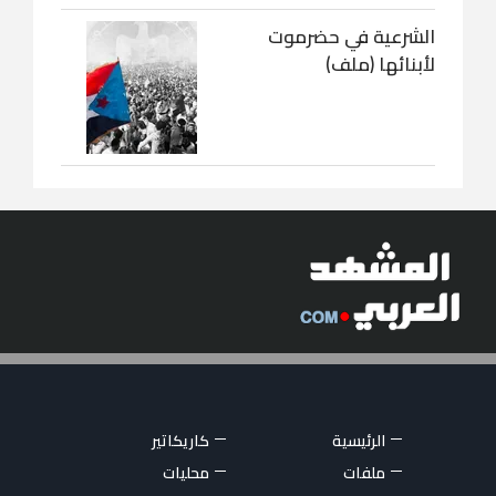
الشرعية في حضرموت
لأبنائها (ملف)
الرئيسية
كاريكاتير
ملفات
محليات