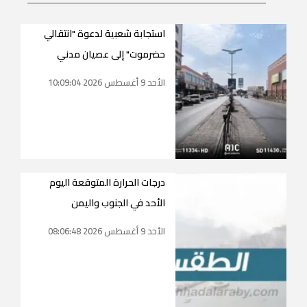
استجابة شعبية لدعوة "انتقالي
حضرموت" إلى عصيان مدني
الأحد 9 أغسطس 2026 10:09:04
درجات الحرارة المتوقعة اليوم
الأحد في الجنوب واليمن
الأحد 9 أغسطس 2026 08:06:48