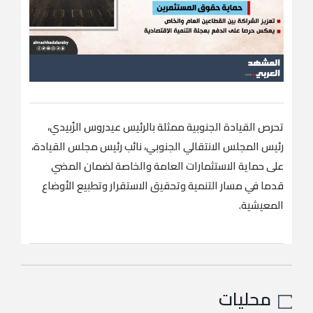
تحرص القيادة الجنوبية ممثلة بالرئيس عيدروس الزُبيدي،
رئيس المجلس الانتقالي الجنوبي، نائب رئيس مجلس القيادة،
على حماية الاستثمارات العامة والخاصة لضمان المضي
قدما في مسار التنمية وتحقيق الاستقرار وتطبيع الأوضاع
المعيشية.
محليات