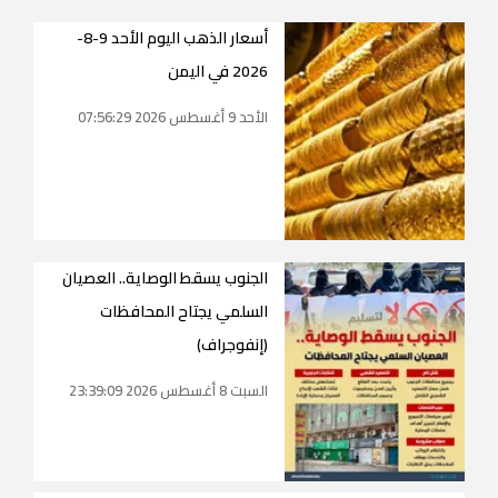
أسعار الذهب اليوم الأحد 9-8-
2026 في اليمن
الأحد 9 أغسطس 2026 07:56:29
الجنوب يسقط الوصاية.. العصيان
السلمي يجتاح المحافظات
(إنفوجراف)
السبت 8 أغسطس 2026 23:39:09