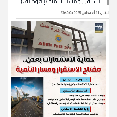
الاستقرار ومسار التنمية (إنفوجراف)
الاثنين 11 أغسطس 2025 23:48:04