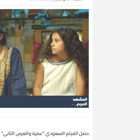
حصل الفيلم السعودي "عمرة والعرس الثاني" ع