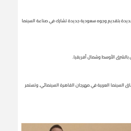
ديدة بتقديم وجوه سعودية جديدة تشارك في صناعة السينما
ل بالشرق الأوسط وشمال أفريقيا.
ق السينما العربية في مهرجان القاهرة السينمائي. وتستمر