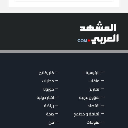
الرئيسية
كاريكاتير
ملفات
محليات
تقارير
كورونا
شؤون عربية
اخبار دولية
اقتصاد
رياضة
ثقافة و مجتمع
صحة
منوعات
فن