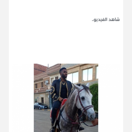
شاهد الفيديو..