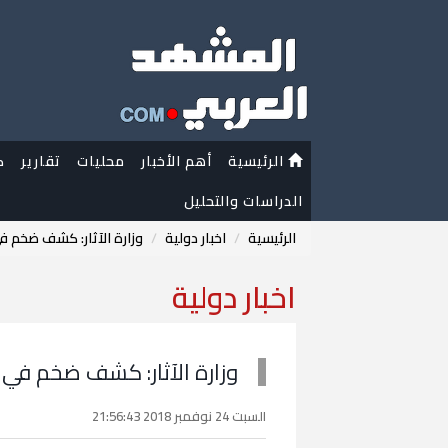
الرئيسية
أهم الأخبار
محليات
تقارير
ك
الدراسات والتحليل
الرئيسية
اخبار دولية
وزارة الآثار: كشف ضخم ف
اخبار دولية
وزارة الآثار: كشف ضخم في 
السبت 24 نوفمبر 2018 21:56:43