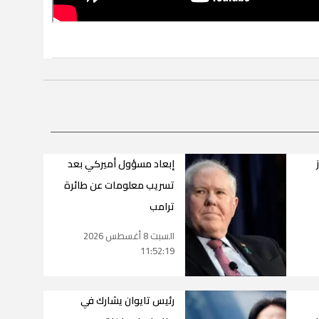
إبعاد مسؤول أميركي بعد
تسريب معلومات عن طائرة
ترامب
السبت 8 أغسطس 2026
11:52:19
رئيس تايوان يشارك في