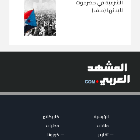
الشرعية في حضرموت
لأبنائها (ملف)
الرئيسية
كاريكاتير
ملفات
محليات
تقارير
كورونا