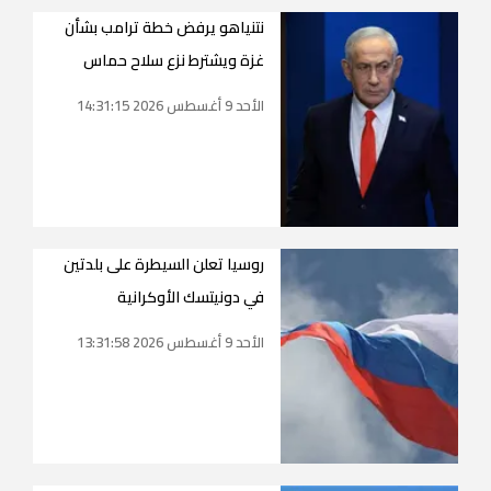
نتنياهو يرفض خطة ترامب بشأن
غزة ويشترط نزع سلاح حماس
الأحد 9 أغسطس 2026 14:31:15
روسيا تعلن السيطرة على بلدتين
في دونيتسك الأوكرانية
الأحد 9 أغسطس 2026 13:31:58