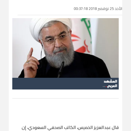
الأحد 25 نوفمبر 2018 00:37:18
قال عبدالعزيز الخميس، الكاتب الصحفي السعودي، إن