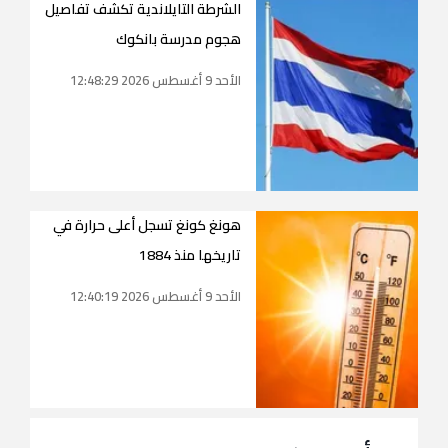
الشرطة التايلاندية تكشف تفاصيل
هجوم مدرسة بانكوك
الأحد 9 أغسطس 2026 12:48:29
هونغ كونغ تسجل أعلى حرارة في
تاريخها منذ 1884
الأحد 9 أغسطس 2026 12:40:19