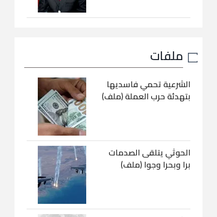
ملفات
الشرعية تحمي فاسديها
بتهدئة حرب العملة (ملف)
الحوثي يتلقى الصدمات
برا وبحرا وجوا (ملف)