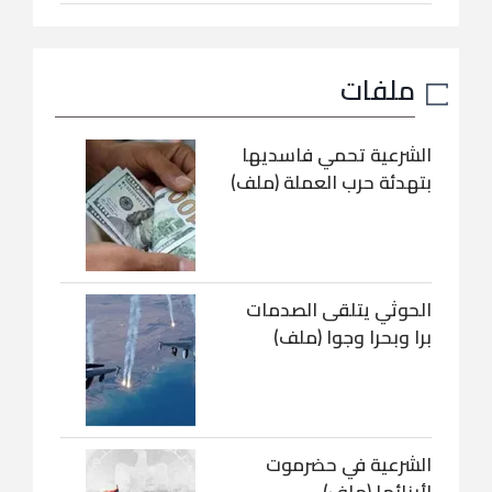
ملفات
الشرعية تحمي فاسديها
بتهدئة حرب العملة (ملف)
الحوثي يتلقى الصدمات
برا وبحرا وجوا (ملف)
الشرعية في حضرموت