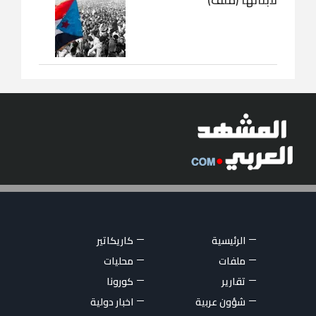
لأبنائها (ملف)
الرئيسية
كاريكاتير
ملفات
محليات
تقارير
كورونا
شؤون عربية
اخبار دولية