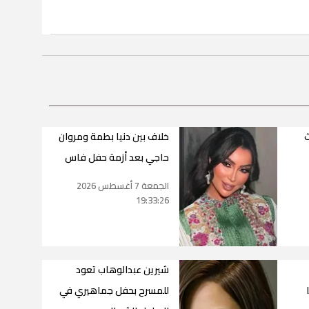
ث
خلاف بين دنيا بطمة ومروان
حاجي بعد أزمة حفل فاس
الجمعة 7 أغسطس 2026
19:33:26
شيرين عبدالوهاب تعود
للمسرح بحفل جماهيري في