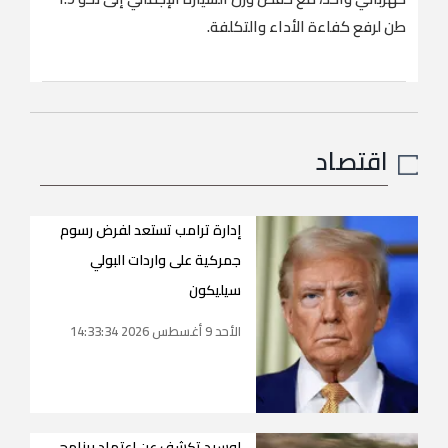
طن لرفع كفاءة الأداء والتكلفة.
اقتصاد
إدارة ترامب تستعد لفرض رسوم
جمركية على واردات البولي
سيليكون
الأحد 9 أغسطس 2026 14:33:34
لوسيد تكشف عن اعتماد برنامج