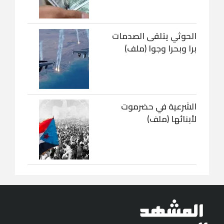
الحوثي يتلقى الصدمات
برا وبحرا وجوا (ملف)
الشرعية في حضرموت
لأبنائها (ملف)