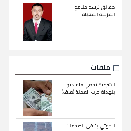
حقائق ترسم ملامح
المرحلة المقبلة
ملفات
الشرعية تحمي فاسديها
بتهدئة حرب العملة (ملف)
الحوثي يتلقى الصدمات