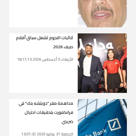
ثنائيات النجوم تشعل سباق أفلام
صيف 2026
الأربعاء 5 أغسطس 2026 18:17:13
مداهمة مقر "دويتشه بنك" في
فرانكفورت بتحقيقات احتيال
ضريبي
الجمعة 31 يوليو 2026 13:01:32