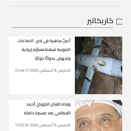
كاريكاتير
أعينٌ ساهرة في لحج.. الدفاعات
الجنوبية تسقط مسيّرة إيرانية
وتجهض عدوانًا حوثيًا
الخميس 6 أغسطس 2026 22:44:17
وفاة الفنان الكويتي أحمد
القطامي بعد مسيرة حافلة
الخميس 6 أغسطس 2026 11:02:54