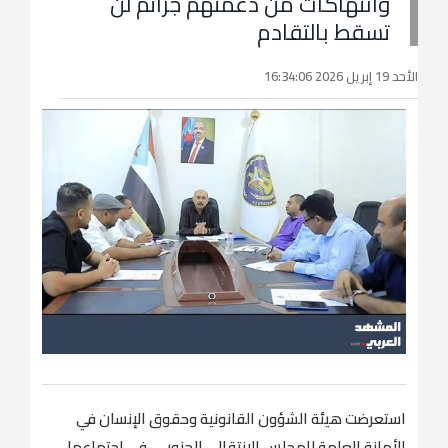
وانتهاكات من دعمتهم جرائم لن
تسقط بالتقادم
الأحد 19 إبريل 2026 16:34:06
استعرضت هيئة الشؤون القانونية وحقوق الإنسان في
الأمانة العامة للمجلس الانتقالي الجنوبي، في اجتماعها