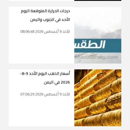
درجات الحرارة المتوقعة اليوم
الأحد في الجنوب واليمن
الأحد 9 أغسطس 2026 08:06:48
أسعار الذهب اليوم الأحد 9-8-
2026 في اليمن
الأحد 9 أغسطس 2026 07:56:29