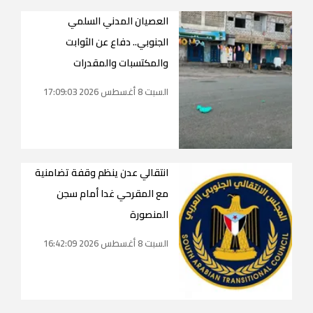
العصيان المدني السلمي
الجنوبي.. دفاع عن الثوابت
والمكتسبات والمقدرات
السبت 8 أغسطس 2026 17:09:03
انتقالي عدن ينظم وقفة تضامنية
مع المقرحي غدا أمام سجن
المنصورة
السبت 8 أغسطس 2026 16:42:09