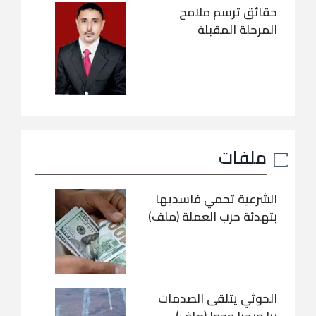
حقائق ترسم ملامح
المرحلة المقبلة
ملفات
الشرعية تحمي فاسديها
بتهدئة حرب العملة (ملف)
الحوثي يتلقى الصدمات