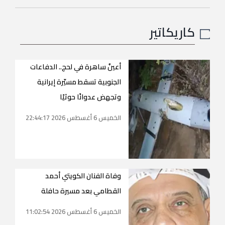
كاريكاتير
أعينٌ ساهرة في لحج.. الدفاعات
الجنوبية تسقط مسيّرة إيرانية
وتجهض عدوانًا حوثيًا
الخميس 6 أغسطس 2026 22:44:17
وفاة الفنان الكويتي أحمد
القطامي بعد مسيرة حافلة
الخميس 6 أغسطس 2026 11:02:54