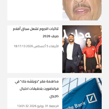
ثنائيات النجوم تشعل سباق أفلام
صيف 2026
الأربعاء 5 أغسطس 2026 18:17:13
مداهمة مقر "دويتشه بنك" في
فرانكفورت بتحقيقات احتيال
ضريبي
الجمعة 31 يوليو 2026 13:01:32