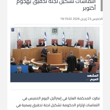
التماسات تشكيل لجنة تحقيق بهجوم
أكتوبر
الخميس 23 إبريل 2026 19:15:02
نظرت المحكمة العليا في إسرائيل اليوم الخميس في
التماسات لإلزام الحكومة تشكيل لجنة تحقيق رسمية في