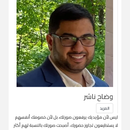
وضاح ناشر
المزيد
ليس لأن مؤيديك يرفعون صورتك، بل لأن خصومك أنفسهم
لا يستطيعون تجاوز حضورك. أصبحت صورتك بالنسبة لهم أكثر