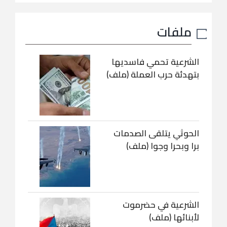
ملفات
الشرعية تحمي فاسديها
بتهدئة حرب العملة (ملف)
الحوثي يتلقى الصدمات
برا وبحرا وجوا (ملف)
الشرعية في حضرموت
لأبنائها (ملف)