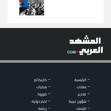
الرئيسية
كاريكاتير
ملفات
محليات
تقارير
كورونا
شؤون عربية
اخبار دولية
اقتصاد
رياضة