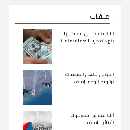
ملفات
الشرعية تحمي فاسديها
بتهدئة حرب العملة (ملف)
الحوثي يتلقى الصدمات
برا وبحرا وجوا (ملف)
الشرعية في حضرموت
لأبنائها (ملف)