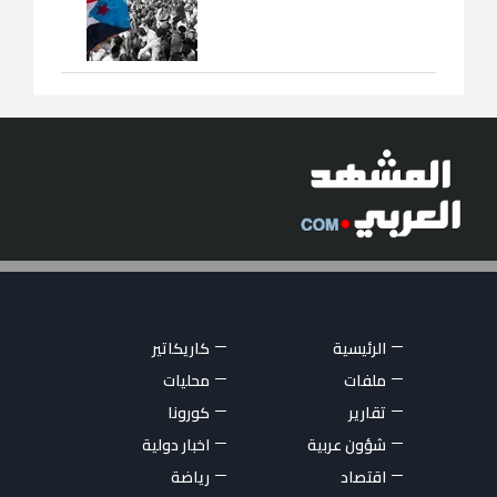
الرئيسية
كاريكاتير
ملفات
محليات
تقارير
كورونا
شؤون عربية
اخبار دولية
اقتصاد
رياضة