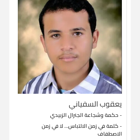
يعقوب السفياني
-
حكمة وشجاعة الجنرال الزبيدي
-
كلمة في زمن الالتباس… لا في زمن
الاصطفاف